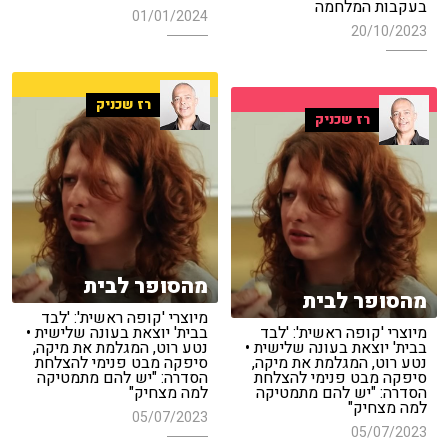
בעקבות המלחמה
01/01/2024
20/10/2023
רז שכניק
רז שכניק
מהסופר לבית
מהסופר לבית
מיוצרי 'קופה ראשית': 'לבד
מיוצרי 'קופה ראשית': 'לבד
בבית' יוצאת בעונה שלישית •
בבית' יוצאת בעונה שלישית •
נטע רוט, המגלמת את מיקה,
נטע רוט, המגלמת את מיקה,
סיפקה מבט פנימי להצלחת
סיפקה מבט פנימי להצלחת
הסדרה: "יש להם מתמטיקה
הסדרה: "יש להם מתמטיקה
למה מצחיק"
למה מצחיק"
05/07/2023
05/07/2023