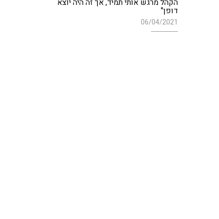
הקהל מרגש אותי תמיד, אך זה היה יוצא
דופן"
06/04/2021