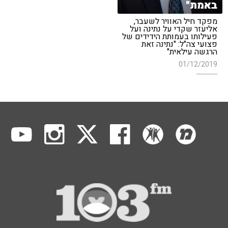
באמת"
מפקד חיל האוויר לשעבר,
אליעזר שקדי על נתינה ועל
פעילותו בעמותת הידידים של
פצועי צה"ל: "נתינה זאת
הרגשה עילאית"
01/12/2019