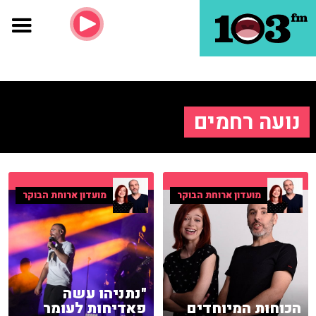
נועה רחמים
מועדון ארוחת הבוקר
מועדון ארוחת הבוקר
"נתניהו עשה
הכוחות המיוחדים
פאדיחות לעומר