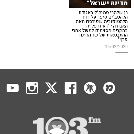
מדינת ישראל"
רן שלהבי סמנכ"ל באגודת
הלהטב"ים סיפר על דוח
הלהטופוביה שפורסם מאת
האגודה • "ראינו עלייה
במקרים מסוימים למשל אחרי
ההתבטאות של שר החינוך
פרץ"
16/02/2020