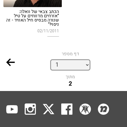
הכתב צבאי של וואלה:
"אזרחים מדווחים על טיל
שנורה מבסיס חיל האוויר - זה
ניסוי!"
02/11/2011
דף מספר
מתוך
2