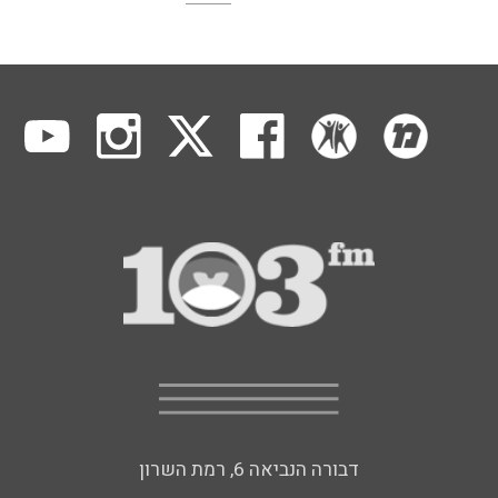
דבורה הנביאה 6, רמת השרון