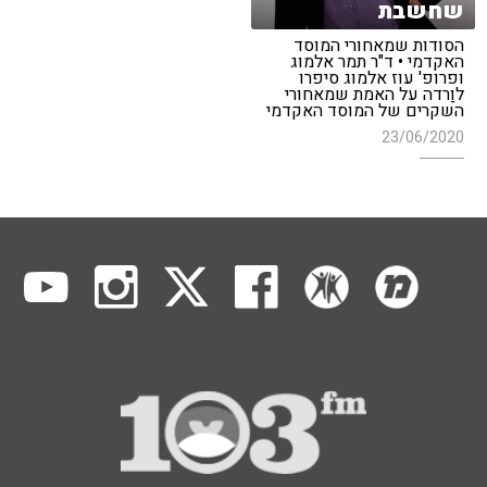
שחשבת
הסודות שמאחורי המוסד
האקדמי • ד"ר תמר אלמוג
ופרופ' עוז אלמוג סיפרו
לוַרדה על האמת שמאחורי
השקרים של המוסד האקדמי
23/06/2020