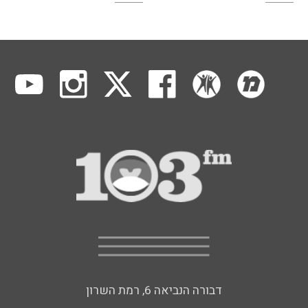
דבורה הנביאה 6, רמת השרון