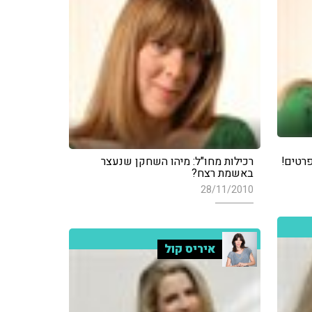
פרטים!
רכילות מחו"ל: מיהו השחקן שנעצר
באשמת רצח?
28/11/2010
איריס קול