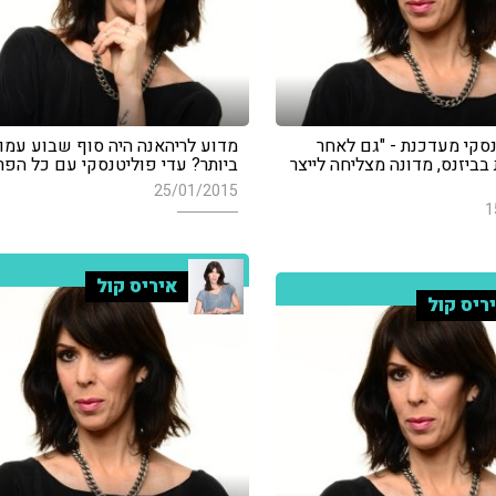
נסקי מעדכנת - "גם לאחר
מדוע לריהאנה היה סוף שבוע עמו
בביזנס, מדונה מצליחה לייצר
ביותר? עדי פוליטנסקי עם כל הפר
25/01/2015
1
איריס קול
ריס קול