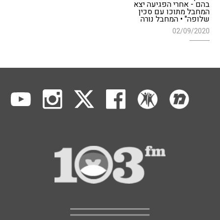
בהם - אחרי הפגיעה יצא
המחבל מתוכו עם סכין
שלופה" • המחבל נורה
02/09/2020