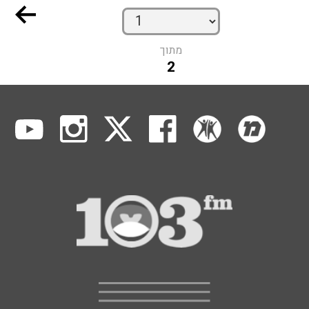
מתוך
2