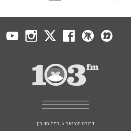
דבורה הנביאה 6, רמת השרון