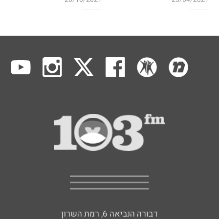
דבורה הנביאה 6, רמת השרון