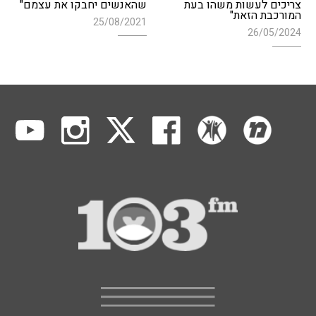
צריכים לעשות משהו בעת
שהאנשים יחבקו את עצמם"
המורכבת הזאת"
25/08/2021
26/05/2024