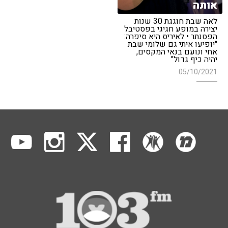
אותה
לאה שבת חוגגת 30 שנות
יצירה במופע חגיגי בפסטיבל
הפסנתר • לאיריס היא סיפרה:
"יופיעו איתי גם שלומי שבת
אחי ונועם בנאי המקסים,
יהיה כיף גדול"
05/10/2021