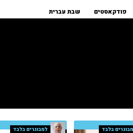
פודקאסטים
שבת עברית
בוגרים בלבד
למבוגרים בלבד