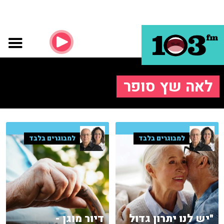
לאה שץ סופר
למבוגרים בלבד
למבוגרים בלבד
"יש לנו יתרון גדול
דיור מוגן -