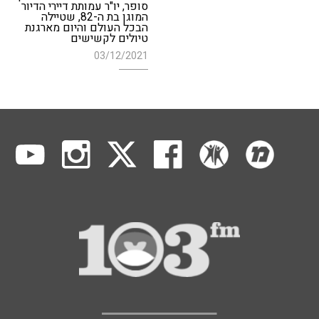
סופר, יו"ר עמותת דיירי הדיור
המוגן בת ה-82, שטיילה
הבכל העולם והיום מארגנת
טיולים לקשישים
03/12/2021