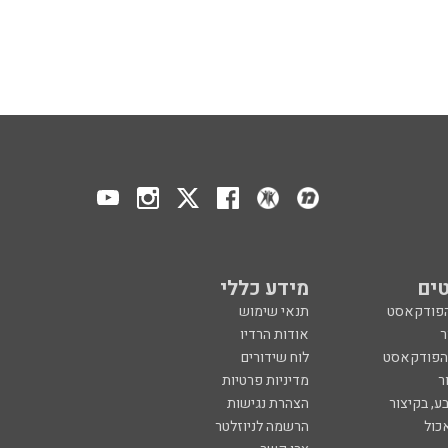
ים
מידע כללי
הפודקאסט
תנאי שימוש
ר
אודות הרדיו
 הפודקאסט
לוח שידורים
ר
מדיניות פרטיות
ע, בקיצור
הצהרת נגישות
כול
הרשמה לניוזלטר