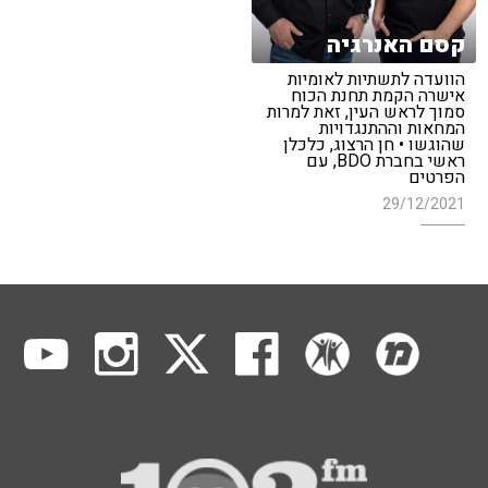
קסם האנרגיה
הוועדה לתשתיות לאומיות
אישרה הקמת תחנת הכוח
סמוך לראש העין, זאת למרות
המחאות וההתנגדויות
שהוגשו • חן הרצוג, כלכלן
ראשי בחברת BDO, עם
הפרטים
29/12/2021