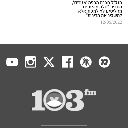
מנכ"ל חברת הבניה 'אזורים',
הסביר: "חלק מהיזמים
מחליטים לא למכור אלא
להשכיר את הדירות"
12/05/2022