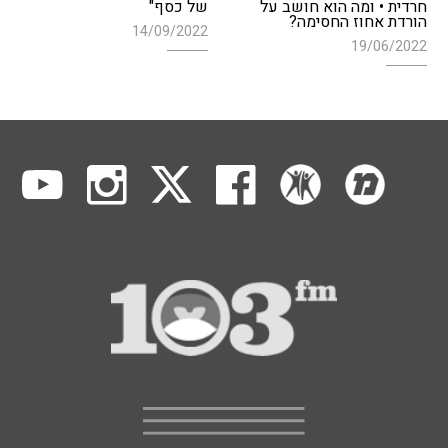
חרדית • ומה הוא חושב על
של כסף"
הורדת אחוז החסימה?
14/09/2022
19/06/2022