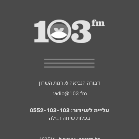
דבורה הנביאה 6, רמת השרון
radio@103.fm
עלייה לשידור: 0552-103-103
בעלות שיחה רגילה