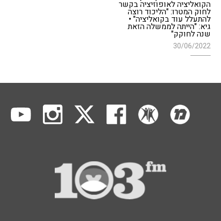
הקואליציה לאופוזיציה בקשר
לחוק המטרו: "הליכוד רוצה
להתעלל עוד בקואליציה" •
גיא: "הייתה לממשלה הזאת
שנה לחוקק"
30/06/2022