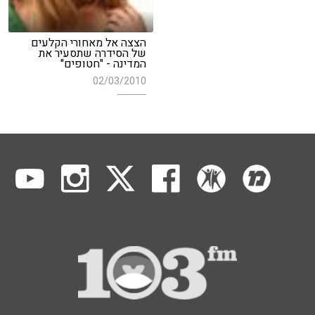
הצצה אל מאחורי הקלעים
של הסידרה שתסעיר את
המדינה - "חטופים"
02/03/2010