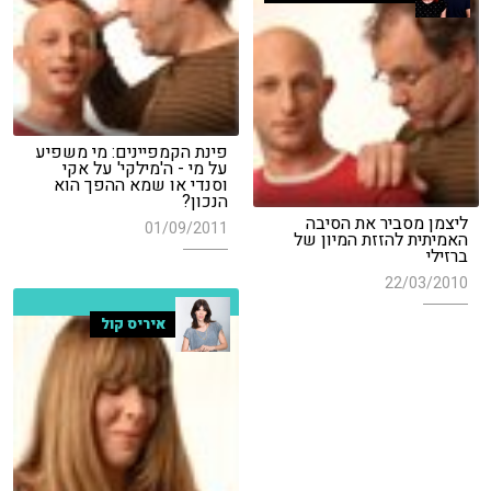
פינת הקמפיינים: מי משפיע
על מי - ה'מילקי' על אקי
וסנדי או שמא ההפך הוא
הנכון?
ליצמן מסביר את הסיבה
01/09/2011
האמיתית להזזת המיון של
ברזילי
22/03/2010
איריס קול