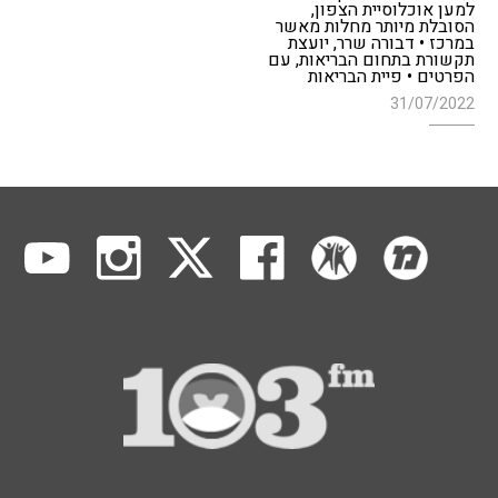
למען אוכלוסיית הצפון,
הסובלת מיותר מחלות מאשר
במרכז • דבורה שרר, יועצת
תקשורת בתחום הבריאות, עם
הפרטים • פיית הבריאות
31/07/2022