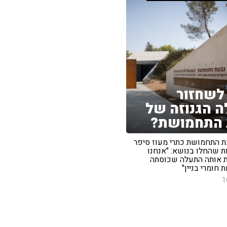
לשחזור
 הגנוזה של
 התחמושת?
ת התחמושת כתרי מעוז סיפר
ת שהחלו בנושא: "אנחנו
 אותה התעלה שכוסתה
 חומרי בניין"
1