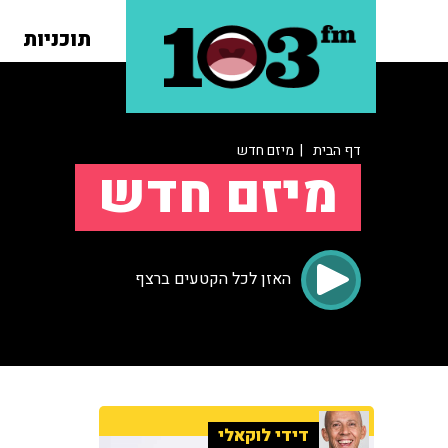
תוכניות
דף הבית
| מיזם חדש
מיזם חדש
האזן לכל הקטעים ברצף
דידי לוקאלי