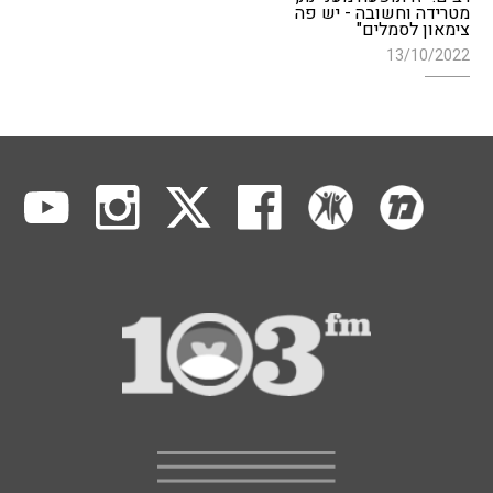
מטרידה וחשובה - יש פה
צימאון לסמלים"
13/10/2022