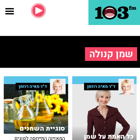
שמן קנולה
ד"ר מאיה רוזמן
ד"ר מאיה רוזמן
סוגיית השמנים
כל האמת על שמן
המאזינה התייחסה לסוגים