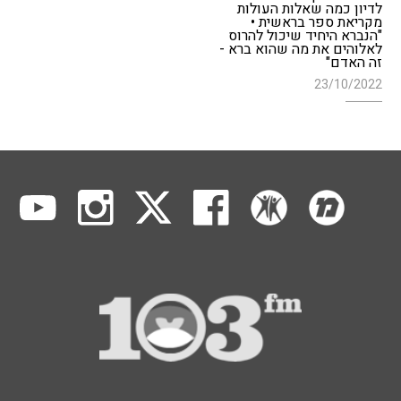
לדיון כמה שאלות העולות
מקריאת ספר בראשית •
"הנברא היחיד שיכול להרוס
לאלוהים את מה שהוא ברא -
זה האדם"
23/10/2022