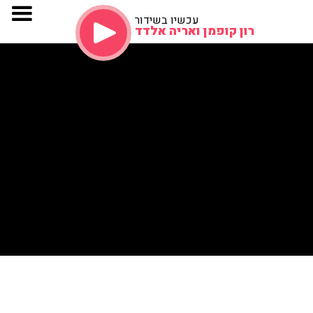
עכשיו בשידור
רון קופמן ואריה אלדד