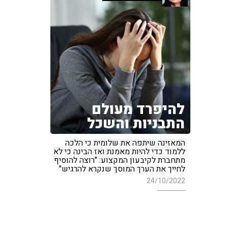
להיפרד מעולם
התבניות והשכל
המאזינה שיתפה את שלומית כי הלכה
ללמוד כדי להיות מאמנת ואז הבינה כי לא
מתחברת לקיבעון המקצוע: "רוצה להוסיף
לחייך את הערך המוסך שנקרא להרגיש"
24/10/2022