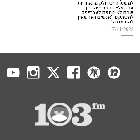
למשטרה יש חלק מהאחריות
על העלייה בפשיעה בכך
שהם לא נותנים לעבריינים
להשתקם: "אנשים ראו שאין
להם מוצא"
17/11/2022