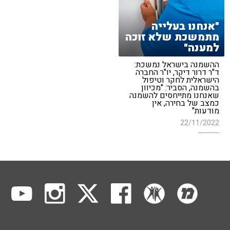
"אנחנו בעלייה
מתמשכת שלא זוכה
למענה"
ההשמנה בישראל נמשכת:
ד"ר דרור דיקר, יו"ר החברה
הישראלית לחקר וטיפול
בהשמנה, הסביר: "מכיוון
שאנחנו מתייחסים להשמנה
כמצב של בחירה, אין
מודעות"
22/11/2022