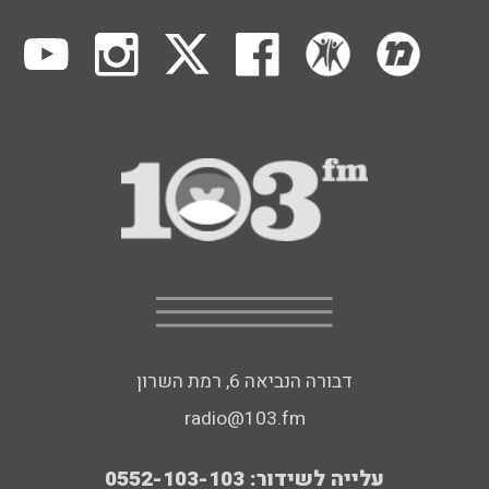
דבורה הנביאה 6, רמת השרון
radio@103.fm
עלייה לשידור: 0552-103-103