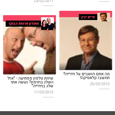
23/02/2011
חיים יבין
מועדון ארוחת הבוקר
מה אתם חושבים על חירייה?
תחשבו קלאסיקה!
שיחת טלפון מפתיעה - "אזל
השלג בחרמון? נעשה אתר
26/03/2010
שלג בחירייה"
11/03/2010