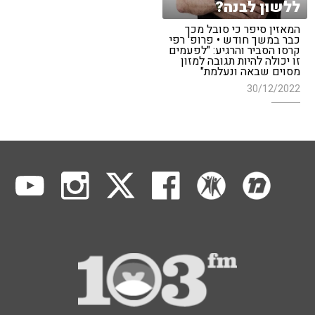
ללשון לבנה?
המאזין סיפר כי סובל מכך
כבר במשך חודש • פרופ' רפי
קרסו הסביר והרגיע: "לפעמים
זו יכולה להיות תגובה למזון
מסוים שבאה ונעלמת"
30/12/2022