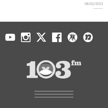
08/02/2023