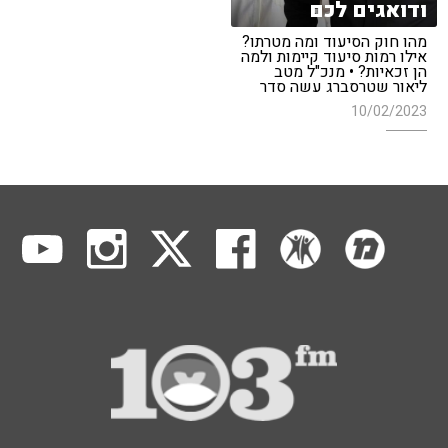
ודואגים לכם
מהו חוק הסיעוד ומה מטרתו?
אילו רמות סיעוד קיימות ולמה
הן זכאיות? • מנכ"ל מטב
ליאור שטרסברג עשה סדר
10/02/2023