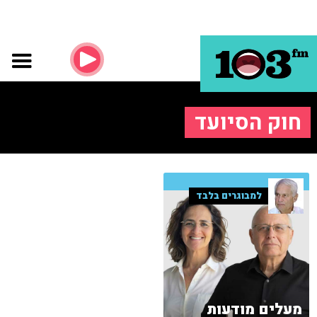
חוק הסיועד
למבוגרים בלבד
מעלים מודעות