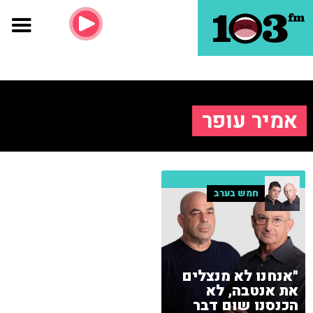
אמיר עופר
חמש בערב
"אנחנו לא מנצלים
את אנטבה, לא
הכנסנו שום דבר