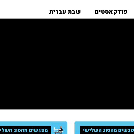
פודקאסטים
שבת עברית
גשים מהסוג השלישי
מפגשים מהסוג השלי