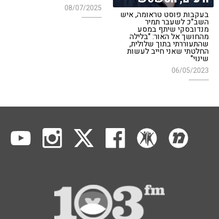
08/07/2025
בעקבות פוסט טראומה, איש
השב"כ לשעבר תמיר
מנדובסקי שיתף במסע
מהחושך אל האור: "בלילה
שהתעוררתי בתוך שלולית,
החלטתי שאני חייב לעשות
שינוי"
06/05/2023