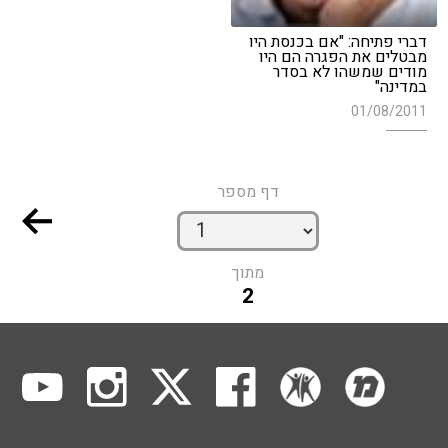
דברי פתיחה: "אם בכנסת היו
מבטלים את הפגרה הם היו
מודים שמשהו לא בסדר
במדינה"
01/08/2011
דף מספר
מתוך
2