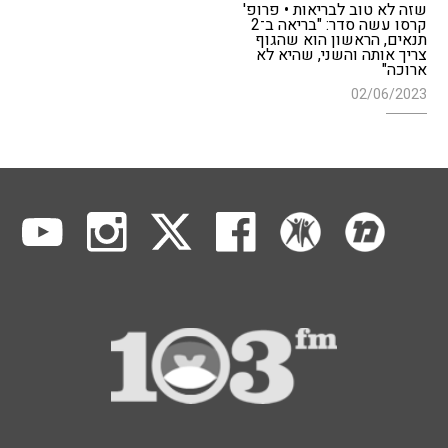
שזה לא טוב לבריאות • פרופ'
קרסו עשה סדר: "בריאה ב־2
תנאים, הראשון הוא שהגוף
צריך אותה והשני, שהיא לא
ארוכה"
02/06/2023