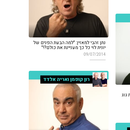
נתן זהבי למאזין: "למה הבעת הפנים של
יונית לוי כל כך מעניינת את כולם?!"
09/07/2014
רון קופמן ואריה אלדד
 גוג