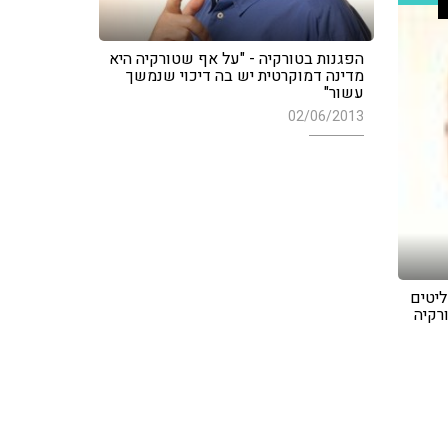
הפגנות בטורקיה - "על אף שטורקיה היא
מדינה דמוקרטית יש בה דיכוי שנמשך
עשור"
02/06/2013
ליטים
רקיה