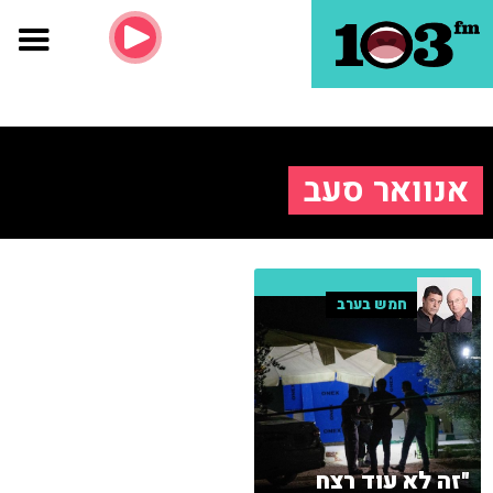
אנוואר סעב
חמש בערב
"זה לא עוד רצח