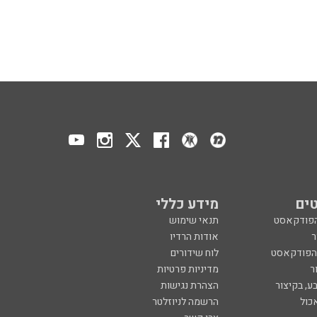
ים
מידע כללי
הפודקאסט
תנאי שימוש
ר
אודות הרדיו
 הפודקאסט
לוח שידורים
ר
מדיניות פרטיות
ע, בקיצור
הצהרת נגישות
כול
הרשמה לניוזלטר