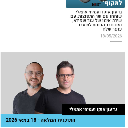
לתקוף"
גדעון אוקו ועמיחי אתאלי
שוחחו עם שר התפוצות, עם
שירה, אימו של ענר שפירא,
ועם חבר הכנסת לשעבר
עופר שלח
18/05/2026
גדעון אוקו ועמיחי אתאלי
התוכנית המלאה - 18 במאי 2026