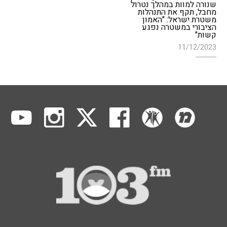
שנורה למוות במהלך נטרול
מחבל, תקף את התנהלות
משטרת ישראל: "האמון
הציבורי במשטרה נפגע
קשות"
11/12/2023