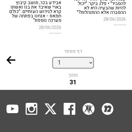
אבידע בכר, תושב קיבוץ
להסביר" • פלג ביקר: "יכול
בארי שאיבד את בנו ואשתו
להיות שהבעיה היא לא
קרא לגירוש העזתיים: "כולם
ההסברה אלא ההתנהלות?"
חמאס - אנחנו בפתחה של
28/06/2026
מערכה נוספת"
28/06/2026
דף מספר
מתוך
31