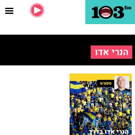
הנרי אדו
ספורט
הנרי אדו בדרך